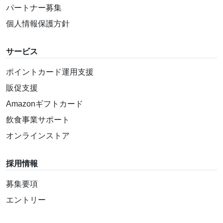
パートナー募集
個人情報保護方針
サービス
ポイントカード運用支援
販促支援
Amazonギフトカード
飲食事業サポート
オンラインストア
採用情報
募集要項
エントリー