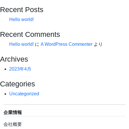
Recent Posts
Hello world!
Recent Comments
Hello world!
に
A WordPress Commenter
より
Archives
2023年4月
Categories
Uncategorized
企業情報
会社概要