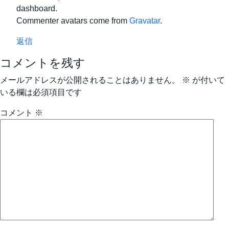
dashboard.
Commenter avatars come from
Gravatar
.
返信
コメントを残す
メールアドレスが公開されることはありません。
※
が付いて
いる欄は必須項目です
コメント
※