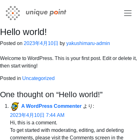
Hello world!
Posted on
2023年4月10日
by
yakushimaru-admin
Welcome to WordPress. This is your first post. Edit or delete it,
then start writing!
Posted in
Uncategorized
One thought on “
Hello world!
”
A WordPress Commenter
より:
2023年4月10日 7:44 AM
Hi, this is a comment.
To get started with moderating, editing, and deleting
comments, please visit the Comments screen in the