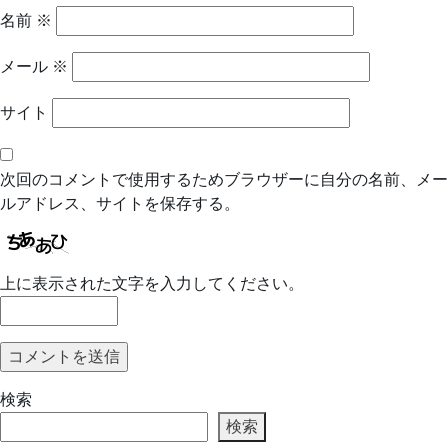
名前
※
メール
※
サイト
次回のコメントで使用するためブラウザーに自分の名前、メー
ルアドレス、サイトを保存する。
上に表示された文字を入力してください。
検索
検索