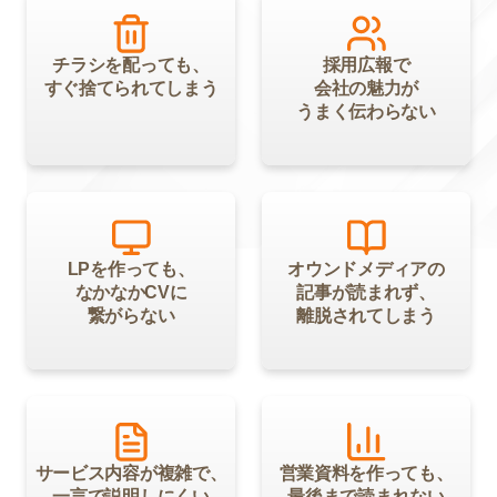
チラシを配っても、
採用広報で
すぐ捨てられてしまう
会社の魅力が
うまく伝わらない
LPを作っても、
オウンドメディアの
なかなかCVに
記事が読まれず、
繋がらない
離脱されてしまう
サービス内容が複雑で、
営業資料を作っても、
一言で説明しにくい
最後まで読まれない