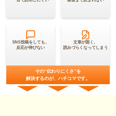
SNS投稿をしても、
文章が固く、
反応が伸びない
読みづらくなってしまう
その"伝わりにくさ"を
解決するのが、ハチコマです。