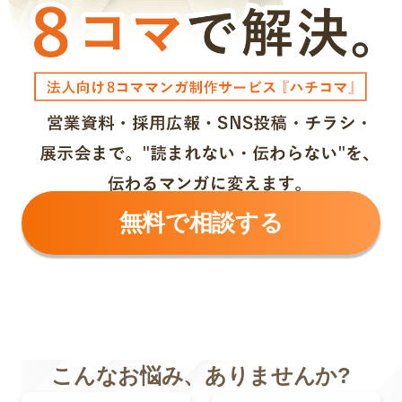
無料で相談する
こんなお悩み、ありませんか?