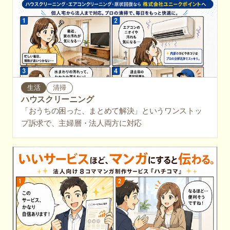
生活
清掃
ハウスクリーニング
「おうちの困った、まとめて解決」というワンストッ
プ訴求で、主婦層・法人両方に対応